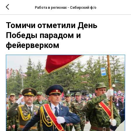
Работа в регионах - Сибирский ф/о
Томичи отметили День
Победы парадом и
фейерверком