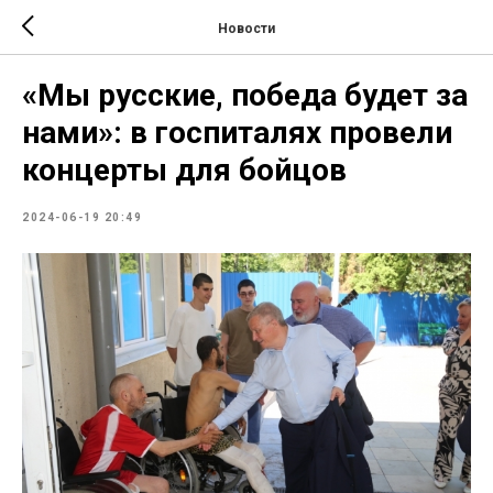
Новости
«Мы русские, победа будет за
нами»: в госпиталях провели
концерты для бойцов
2024-06-19 20:49