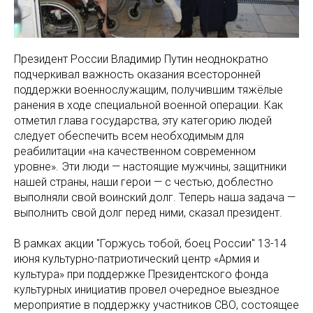
Президент России Владимир Путин неоднократно
подчеркивал важность оказания всесторонней
поддержки военнослужащим, получившим тяжёлые
ранения в ходе специальной военной операции. Как
отметил глава государства, эту категорию людей
следует обеспечить всем необходимым для
реабилитации «на качественном современном
уровне». Эти люди — настоящие мужчины, защитники
нашей страны, наши герои — с честью, доблестно
выполняли свой воинский долг. Теперь наша задача —
выполнить свой долг перед ними, сказал президент.
В рамках акции "Горжусь тобой, боец России" 13-14
июня культурно-патриотический центр «Армия и
культура» при поддержке Президентского фонда
культурных инициатив провел очередное выездное
мероприятие в поддержку участников СВО, состоящее