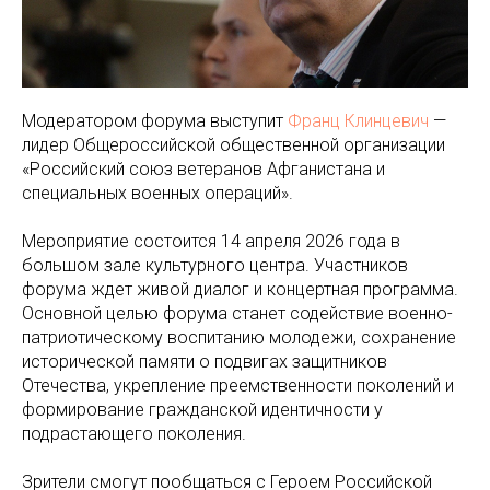
Модератором форума выступит
Франц Клинцевич
—
лидер Общероссийской общественной организации
«Российский союз ветеранов Афганистана и
специальных военных операций».
Мероприятие состоится 14 апреля 2026 года в
большом зале культурного центра. Участников
форума ждет живой диалог и концертная программа.
Основной целью форума станет содействие военно-
патриотическому воспитанию молодежи, сохранение
исторической памяти о подвигах защитников
Отечества, укрепление преемственности поколений и
формирование гражданской идентичности у
подрастающего поколения.
Зрители смогут пообщаться с Героем Российской