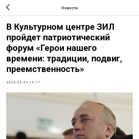
Новости
В Культурном центре ЗИЛ
пройдет патриотический
форум «Герои нашего
времени: традиции, подвиг,
преемственность»
2026-04-09 14:17