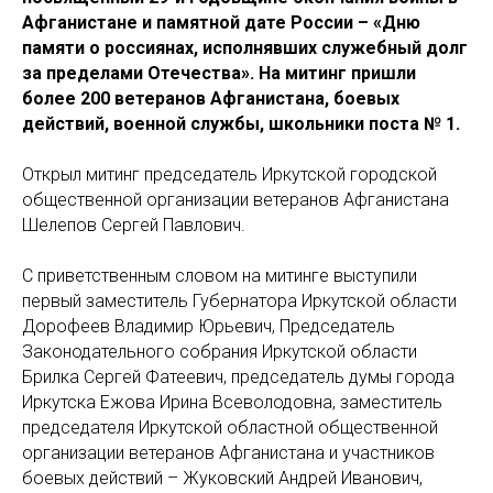
Афганистане и памятной дате России – «Дню
памяти о россиянах, исполнявших служебный долг
за пределами Отечества». На митинг пришли
более 200 ветеранов Афганистана, боевых
действий, военной службы, школьники поста № 1.
Открыл митинг председатель Иркутской городской
общественной организации ветеранов Афганистана
Шелепов Сергей Павлович.
С приветственным словом на митинге выступили
первый заместитель Губернатора Иркутской области
Дорофеев Владимир Юрьевич, Председатель
Законодательного собрания Иркутской области
Брилка Сергей Фатеевич, председатель думы города
Иркутска Ежова Ирина Всеволодовна, заместитель
председателя Иркутской областной общественной
организации ветеранов Афганистана и участников
боевых действий – Жуковский Андрей Иванович,