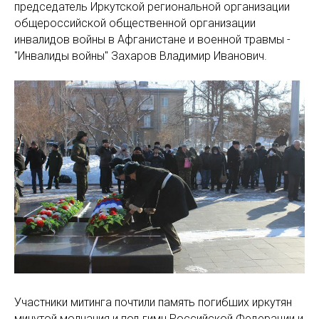
председатель Иркутской региональной организации
общероссийской общественной организации
инвалидов войны в Афганистане и военной травмы -
"Инвалиды войны" Захаров Владимир Иванович.
Участники митинга почтили память погибших иркутян
минутой молчания и под гимн Российской Федерации и