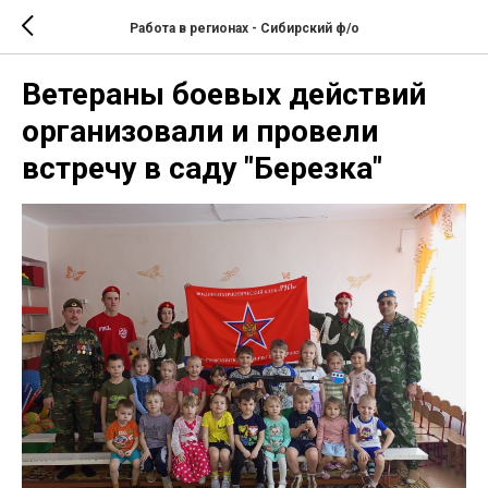
Работа в регионах - Сибирский ф/о
Ветераны боевых действий
организовали и провели
встречу в саду "Березка"