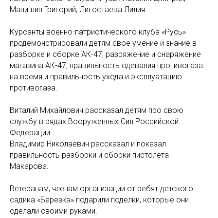
Манишин Григорий, Лигостаева Лилия.
Курсанты военно-патриотического клуба «Русь»
продемонстрировали детям свое умение и знание в
разборке и сборке АК-47, разряжение и снаряжение
магазина АК-47, правильность одевания противогаза
на время и правильность ухода и эксплуатацию
противогаза.
Виталий Михайлович рассказал детям про свою
службу в рядах Вооруженных Сил Российской
Федерации.
Владимир Николаевич рассказал и показал
правильность разборки и сборки пистолета
Макарова.
Ветеранам, членам организации от ребят детского
садика «Березка» подарили поделки, которые они
сделали своими руками.