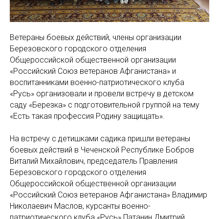
Ветераны боевых действий, члены организации
Березовского городского отделения
Общероссийской общественной организации
«Российский Союз ветеранов Афганистана» и
воспитанниками военно-патриотического клуба
«Русь» организовали и провели встречу в детском
саду «Березка» с подготовительной группой на тему
«Есть такая профессия Родину защищать».
На встречу с детишками садика пришли ветераны
боевых действий в Чеченской Республике Бобров
Виталий Михайлович, председатель Правления
Березовского городского отделения
Общероссийской общественной организации
«Российский Союз ветеранов Афганистана» Владимир
Николаевич Маслов, курсанты военно-
патриотического клуба «Русь» Патанин Дмитрий,