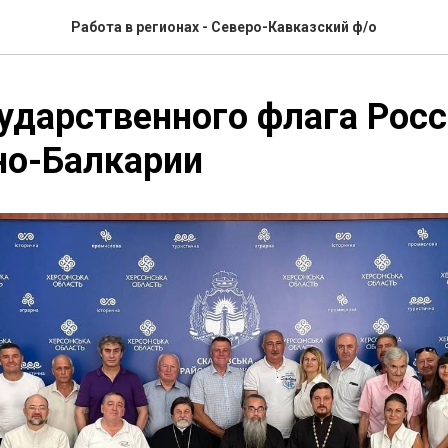
Работа в регионах - Северо-Кавказский ф/о
ударственного флага Росс
но-Балкарии