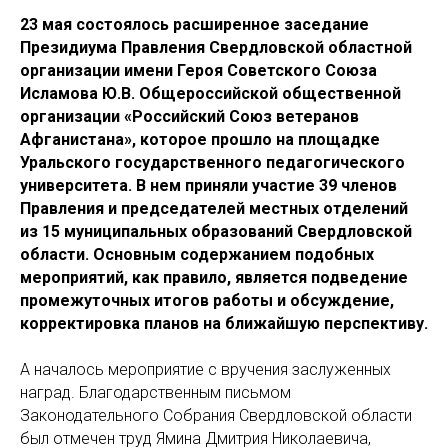
23 мая состоялось расширенное заседание
Президиума Правления Свердловской областной
организации имени Героя Советского Союза
Исламова Ю.В. Общероссийской общественной
организации «Российский Союз ветеранов
Афганистана», которое прошло на площадке
Уральского государственного педагогического
университета. В нем приняли участие 39 членов
Правления и председателей местных отделений
из 15 муниципальных образований Свердловской
области. Основным содержанием подобных
мероприятий, как правило, является подведение
промежуточных итогов работы и обсуждение,
корректировка планов на ближайшую перспективу.
А началось мероприятие с вручения заслуженных
наград. Благодарственным письмом
Законодательного Собрания Свердловской области
был отмечен труд Ямина Дмитрия Николаевича,