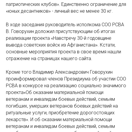
патриотических клубов». Единственно ограничение для
«юных десантников» - личный вес не менее 30 кг.
В ходе заседания руководитель исполкома СОО РСВА
В. Говорухин доложил присутствующим об итогах
реализации проекта «Навстречу 30-й годовщине
вывода советских войск из Афганистана». Кстати,
основные мероприятия проекта в свое время нашли
отражение на страницах нашего сайта.
Кроме того Владимир Александрович Говорухин
проинформировал членов Президиума об участии СОО
РСВА в конкурсе на реализацию социально значимого
проекта«Об оказании материальной помощи
ветеранам и инвалидам боевых действий, семьям
погибших, умерших ветеранов боевых действий на
ритуальные услуги, приобретение дорогостоящих
лекарств». И об оказании материальной помощи
ветеранам и инвалидам боевых действий, семьям