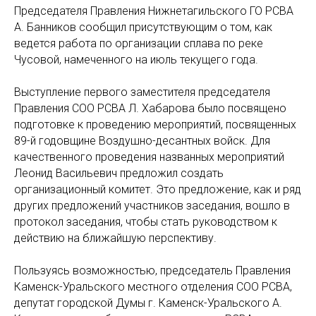
Председателя Правления Нижнетагильского ГО РСВА
А. Банников сообщил присутствующим о том, как
ведется работа по организации сплава по реке
Чусовой, намеченного на июль текущего года.
Выступление первого заместителя председателя
Правления СОО РСВА Л. Хабарова было посвящено
подготовке к проведению мероприятий, посвященных
89-й годовщине Воздушно-десантных войск. Для
качественного проведения названных мероприятий
Леонид Васильевич предложил создать
организационный комитет. Это предложение, как и ряд
других предложений участников заседания, вошло в
протокол заседания, чтобы стать руководством к
действию на ближайшую перспективу.
Пользуясь возможностью, председатель Правления
Каменск-Уральского местного отделения СОО РСВА,
депутат городской Думы г. Каменск-Уральского А.