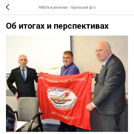
Работа в регионах - Уральский ф/о
Об итогах и перспективах