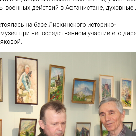
ы военных действий в Афганистане, духовные 
тоялась на базе Лискинского историко-
 музея при непосредственном участии его дир
яковой.