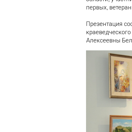
первых, ветеран
Презентация сос
краеведческого
Алексеевны Бел