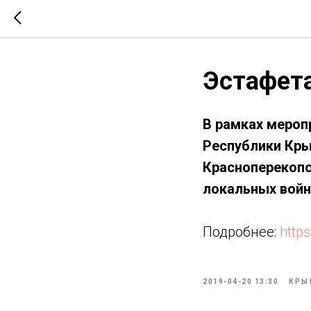
Эстафет
В рамках мероп
Республики Кры
Красноперекопс
локальных войн
Подробнее:
http
2019-04-20 13:30
КРЫ