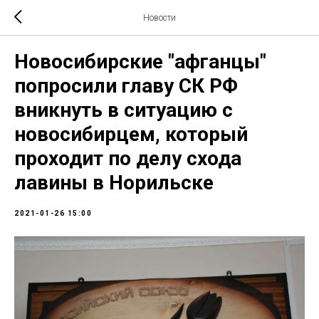
Новости
Новосибирские "афганцы"
попросили главу СК РФ
вникнуть в ситуацию с
новосибирцем, который
проходит по делу схода
лавины в Норильске
2021-01-26 15:00