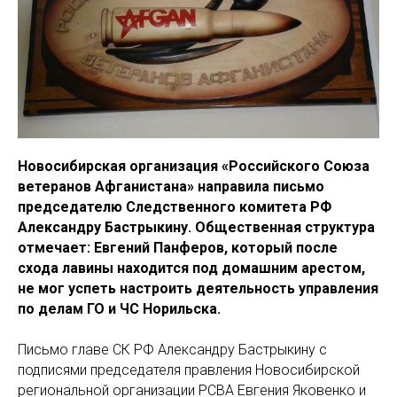
Новосибирская организация «Российского Союза
ветеранов Афганистана» направила письмо
председателю Следственного комитета РФ
Александру Бастрыкину. Общественная структура
отмечает: Евгений Панферов, который после
схода лавины находится под домашним арестом,
не мог успеть настроить деятельность управления
по делам ГО и ЧС Норильска.
Письмо главе СК РФ Александру Бастрыкину с
подписями председателя правления Новосибирской
региональной организации РСВА Евгения Яковенко и