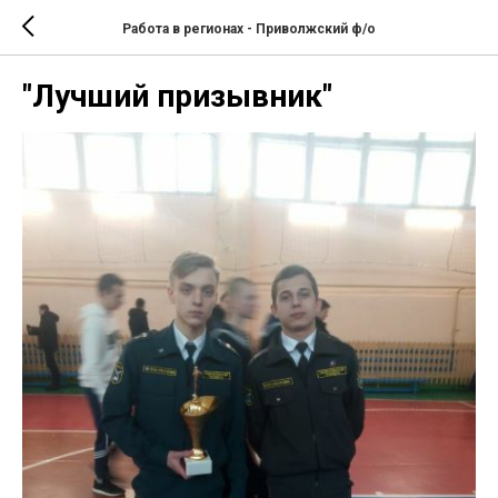
Работа в регионах - Приволжский ф/о
"Лучший призывник"