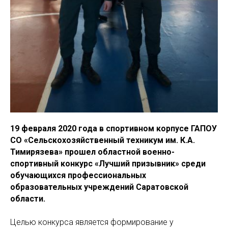
19 февраля 2020 года в спортивном корпусе ГАПОУ
СО «Сельскохозяйственный техникум им. К.А.
Тимирязева» прошел областной военно-
спортивный конкурс «Лучший призывник» среди
обучающихся профессиональных
образовательных учреждений Саратовской
области.
Целью конкурса является формирование у