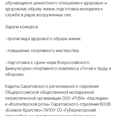
обучающихся ценностного отношения к здоровью и
здоровому образу жизни, подготовка молодежи к
службе в рядах вооруженных сил.
Задачи конкурса:
- пропаганда здорового образа жизни;
- повышение спортивного мастерства;
- подготовка к сдаче норм Всероссийского
физкультурно-спортивного комплекса «Готов к труду и
обороне».
Кадеты Саратовского регионального отделения
Общероссийской общественной молодежной
патриотической организации ООО «РСВА» «Наследие»
и «Волонтерской роты» Саратовского отделения ВООВ
«Боевое братство» ГАПОУ СО «Губернаторский