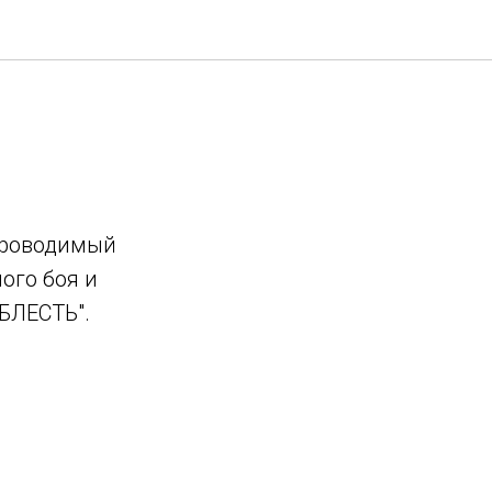
проводимый
ого боя и
БЛЕСТЬ".