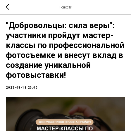
Новости
"Добровольцы: сила веры":
участники пройдут мастер-
классы по профессиональной
фотосъемке и внесут вклад в
создание уникальной
фотовыставки!
2023-08-18 20:00