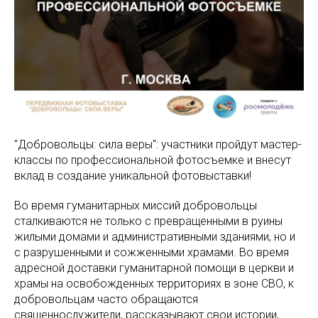
"Добровольцы: сила веры": участники пройдут мастер-
классы по профессиональной фотосъемке и внесут
вклад в создание уникальной фотовыставки!
Во время гуманитарных миссий добровольцы
сталкиваются не только с превращенными в руины
жилыми домами и административными зданиями, но и
с разрушенными и сожженными храмами. Во время
адресной доставки гуманитарной помощи в церкви и
храмы на освобожденных территориях в зоне СВО, к
добровольцам часто обращаются
священнослужители, рассказывают свои истории,