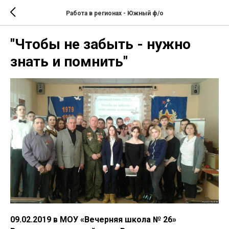
Работа в регионах - Южный ф/о
"Чтобы не забыть - нужно
знать и помнить"
09.02.2019 в МОУ «Вечерняя школа № 26»