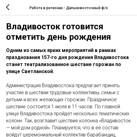
Работа в регионах - Дальневосточный ф/о
Владивосток готовится
отметить день рождения
Одним из самых ярких мероприятий в рамках
празднования 157-го дня рождения Владивостока
станет театрализованное шествие горожан по
улице Светланской.
Администрация Владивостока предлагает принять
участие в шествии трудовые коллективы, семьи с
детьми и всех желающих горожан. Праздничное
шествие состоится 1 июля в 11 часов. По главной
улице Владивостока пройдёт несколько тематических
колонн. Так, возглавит шествие колонна «Владивосток
— мой дом родной». Планируется, что в её состав
войдут церемониальный коллектив барабанщиц,