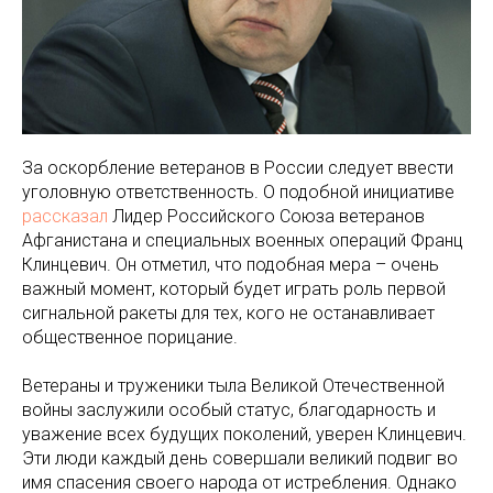
За оскорбление ветеранов в России следует ввести
уголовную ответственность. О подобной инициативе
рассказал
Лидер Российского Союза ветеранов
Афганистана и специальных военных операций Франц
Клинцевич. Он отметил, что подобная мера – очень
важный момент, который будет играть роль первой
сигнальной ракеты для тех, кого не останавливает
общественное порицание.
Ветераны и труженики тыла Великой Отечественной
войны заслужили особый статус, благодарность и
уважение всех будущих поколений, уверен Клинцевич.
Эти люди каждый день совершали великий подвиг во
имя спасения своего народа от истребления. Однако