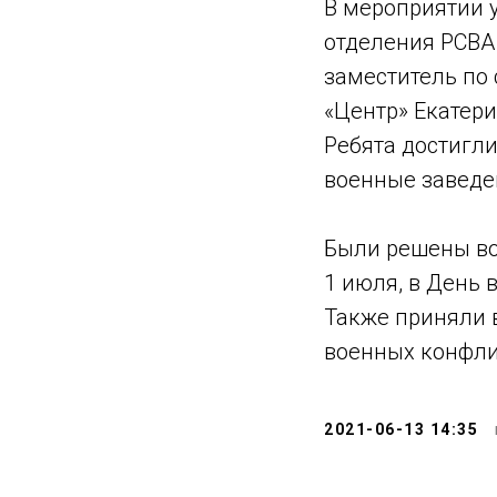
В мероприятии 
отделения РСВА 
заместитель по
«Центр» Екатери
Ребята достигли
военные заведе
Были решены во
1 июля, в День 
Также приняли 
военных конфли
2021-06-13 14:35