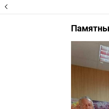
Памятны