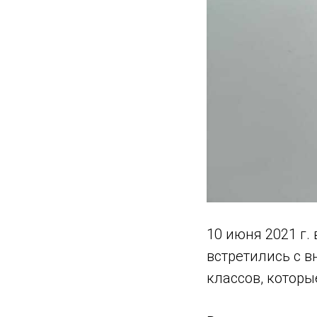
10 июня 2021 г
встретились с в
классов, которы