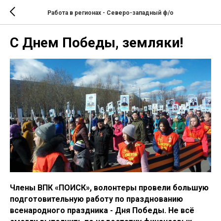
Работа в регионах - Северо-западный ф/о
С Днем Победы, земляки!
Члены ВПК «ПОИСК», волонтеры провели большую
подготовительную работу по празднованию
всенародного праздника - Дня Победы. Не всё