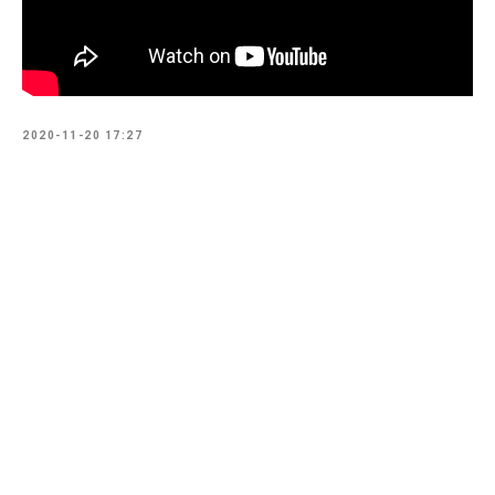
2020-11-20 17:27