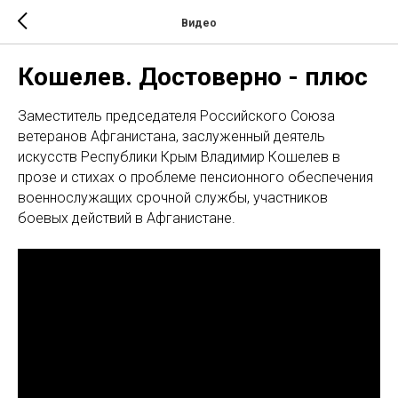
Видео
Кошелев. Достоверно - плюс
Заместитель председателя Российского Союза
ветеранов Афганистана, заслуженный деятель
искусств Республики Крым Владимир Кошелев в
прозе и стихах о проблеме пенсионного обеспечения
военнослужащих срочной службы, участников
боевых действий в Афганистане.