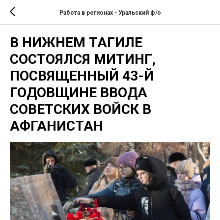
Работа в регионах - Уральский ф/о
В НИЖНЕМ ТАГИЛЕ
СОСТОЯЛСЯ МИТИНГ,
ПОСВЯЩЕННЫЙ 43-Й
ГОДОВЩИНЕ ВВОДА
СОВЕТСКИХ ВОЙСК В
АФГАНИСТАН