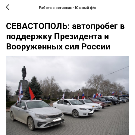
Работа в регионах - Южный ф/о
СЕВАСТОПОЛЬ: автопробег в
поддержку Президента и
Вооруженных сил России