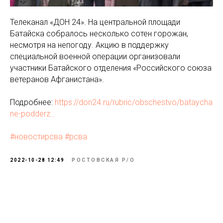
Телеканал «ДОН 24». На центральной площади
Батайска собралось несколько сотен горожан,
несмотря на непогоду. Акцию в поддержку
специальной военной операции организовали
участники Батайского отделения «Российского союза
ветеранов Афганистана».
Подробнее:
https://don24.ru/rubric/obschestvo/bataycha
ne-podderz..
#новостирсва
#рсва
2022-10-28 12:49
РОСТОВСКАЯ Р/О