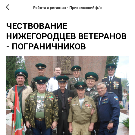
Работа в регионах - Приволжский ф/о
ЧЕСТВОВАНИЕ
НИЖЕГОРОДЦЕВ ВЕТЕРАНОВ
- ПОГРАНИЧНИКОВ