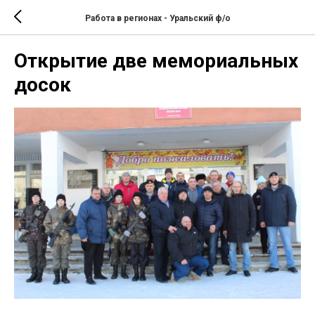
Работа в регионах - Уральский ф/о
Открытие две мемориальных
досок