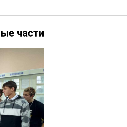
ные части