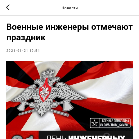
Новости
Военные инженеры отмечают
праздник
2021-01-21 10:51