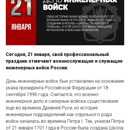
Сегодня, 21 января, свой профессиональный
праздник отмечают военнослужащие и служащие
инженерных войск России.
День инженерных войск был установлен на основании
указа президента Российской Федерации от 18
сентября 1996 года. Считается, что военно-
инженерное дело и саперные войска существовали
еще во времена Древней Руси, но история
инженерных подразделений как отдельного рода
войск началась во времена Петра I. Так, указом Петра
от 21 января 1701 года в России была создана Школа