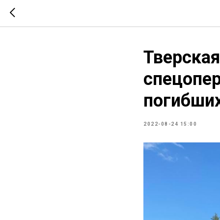
Тверская
спецопер
погибши
2022-08-24 15:00