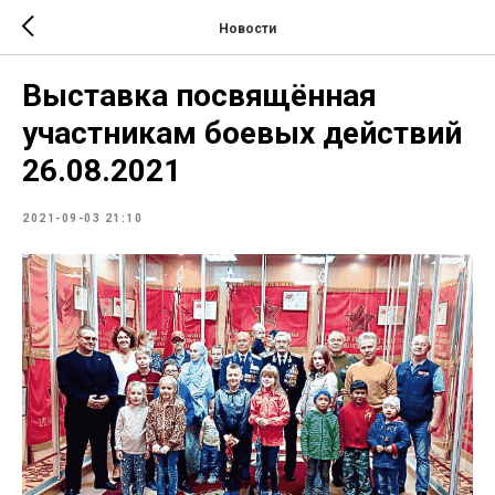
Новости
Выставка посвящённая
участникам боевых действий
26.08.2021
2021-09-03 21:10