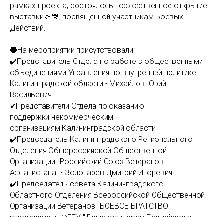
рамках проекта, состоялось торжественное открытие
выставки🎉🎊, посвящённой участникам Боевых
Действий.
🔵На мероприятии присутствовали:
✔️Представитель Отдела по работе с общественными
объединениями Управления по внутренней политике
Калининградской области - Михайлов Юрий
Васильевич
✔Представители ️Отдела по оказанию
поддержки некоммерческим
организациям Калининградской области
✔️Председатель Калининградского Регионального
Отделения Общероссийской Общественной
Организации "Российский Союз Ветеранов
Афганистана" - Золотарев Дмитрий Игоревич
✔️Председатель совета Калининградского
Областного Отделения Всероссийской Общественной
Организации Ветеранов "БОЕВОЕ БРАТСТВО" -