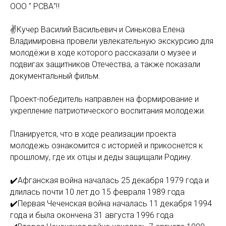
ООО " РСВА"‼️
✌Кучер Василий Васильевич и Синькова Елена
Владимировна провели увлекательную экскурсию для
молодёжи в ходе которого рассказали о музее и
подвигах защитников Отечества, а также показали
документальный фильм.
Проект-победитель направлен на формирование и
укрепление патриотического воспитания молодежи.
Планируется, что в ходе реализации проекта
молодежь ознакомится с историей и прикоснется к
прошлому, где их отцы и деды защищали Родину.
✔️Афганская война началась 25 декабря 1979 года и
длилась почти 10 лет до 15 февраля 1989 года
✔️Первая Чеченская война началась 11 декабря 1994
года и была окончена 31 августа 1996 года