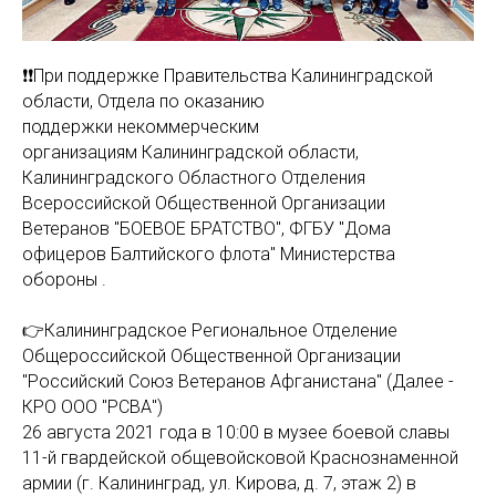
❗❗При поддержке Правительства Калининградской
области, Отдела по оказанию
поддержки некоммерческим
организациям Калининградской области,
Калининградского Областного Отделения
Всероссийской Общественной Организации
Ветеранов "БОЕВОЕ БРАТСТВО", ФГБУ "Дома
офицеров Балтийского флота" Министерства
обороны .
👉Калининградское Региональное Отделение
Общероссийской Общественной Организации
"Российский Союз Ветеранов Афганистана" (Далее -
КРО ООО "РСВА")
26 августа 2021 года в 10:00 в музее боевой славы
11-й гвардейской общевойсковой Краснознаменной
армии (г. Калининград, ул. Кирова, д. 7, этаж 2) в