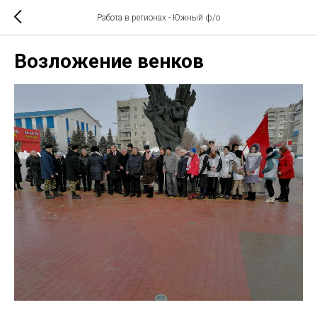
Работа в регионах - Южный ф/о
Возложение венков