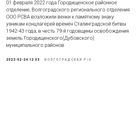
01 февраля 2022 года Городищенское районное
отделение, Волгоградского регионального отделения
ООО РСВА возложили венки к памятному знаку
узникам концлагерей времён Сталинградской битвы
1942-43 года, в честь 79-й годовщины освобождения
земель Городищенского(Дубовского)
муниципального районов.
2022-02-24 12:03
ВОЛГОГРАДСКАЯ Р/О