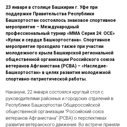
23 января в столице Башкирии г. Уфе при
поддержке Правительства Республики
Башкортостан состоялось знаковое спортивное
мероприятие – Международный
профессиональный турнир «ММА Серия 24: ОСЕ»
«Кулак и сердце Башкортостана». Спортивное
мероприятие проходило также при участии
молодежного крыла Башкирской региональной
общественной организации Российского союза
ветеранов Афганистана (РСВА) – «Наследие-
Башкортостан» в целях развития молодежной
спортивно-патриотической работы.
Накануне, 22 января состоялся круглый стол с
руководителями районных и городских отделений в
Республике Башкортостан Общероссийской
общественной организации "Российский союз
ветеранов Афганистана" (РСВА) о перспективах
развития ветеранского движения. Во встрече приняли