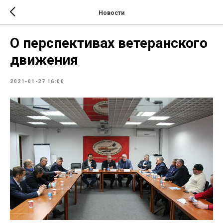
Новости
О перспективах ветеранского
движения
2021-01-27 16:00