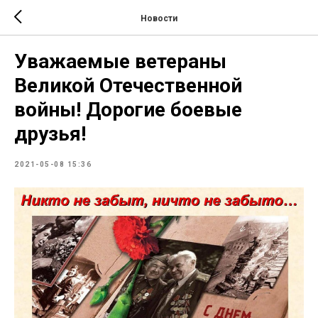
Новости
Уважаемые ветераны
Великой Отечественной
войны! Дорогие боевые
друзья!
2021-05-08 15:36