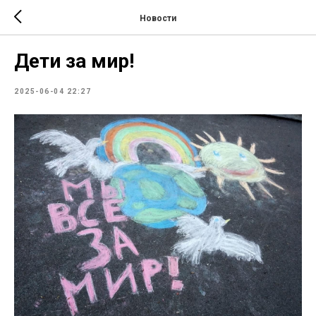
Новости
Дети за мир!
2025-06-04 22:27