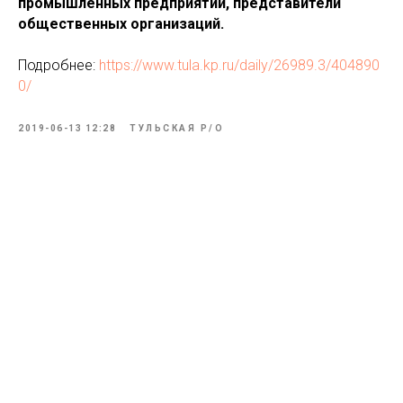
промышленных предприятий, представители
общественных организаций.
Подробнее:
https://www.tula.kp.ru/daily/26989.3/404890
0/
2019-06-13 12:28
ТУЛЬСКАЯ Р/О