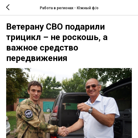
Работа в регионах - Южный ф/о
Ветерану СВО подарили
трицикл – не роскошь, а
важное средство
передвижения