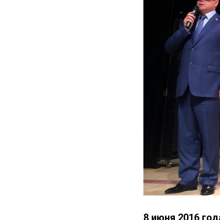
8 июня 2016 го