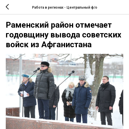
Работа в регионах - Центральный ф/о
Раменский район отмечает
годовщину вывода советских
войск из Афганистана