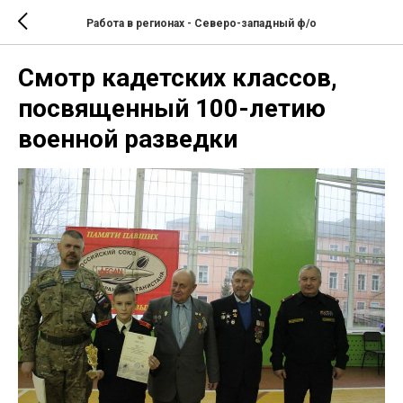
Работа в регионах - Северо-западный ф/о
Cмотр кадетских классов,
посвященный 100-летию
военной разведки