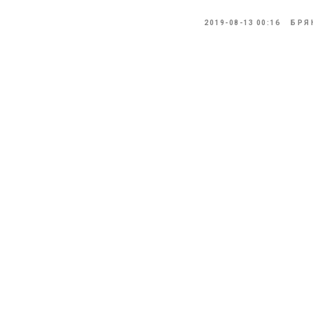
2019-08-13 00:16
БРЯ