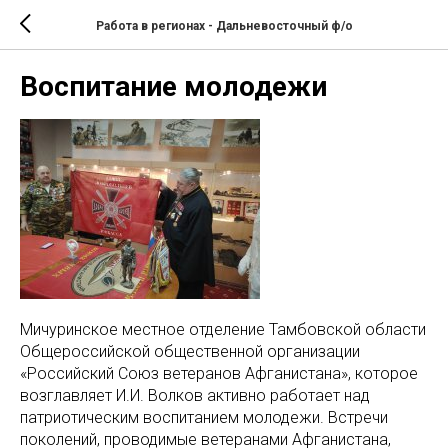
Работа в регионах - Дальневосточный ф/о
Воспитание молодежи
Мичуринское местное отделение Тамбовской области
Общероссийской общественной организации
«Российский Союз ветеранов Афганистана», которое
возглавляет И.И. Волков активно работает над
патриотическим воспитанием молодежи. Встречи
поколений, проводимые ветеранами Афганистана,