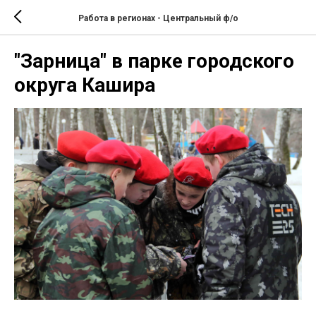
Работа в регионах - Центральный ф/о
"Зарница" в парке городского
округа Кашира