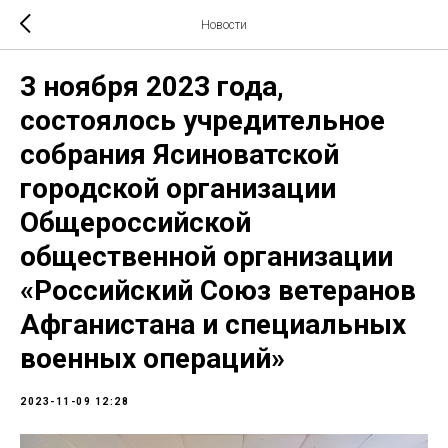
Новости
3 ноября 2023 года,
состоялось учредительное
собрания Ясиноватской
городской организации
Общероссийской
общественной организации
«Российский Союз ветеранов
Афганистана и специальных
военных операций»
2023-11-09 12:28