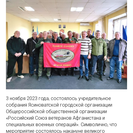
3 ноября 2023 года, состоялось учредительное
собрания Ясиноватской городской организации
Общероссийской общественной организации
«Российский Союз ветеранов Афганистана и
специальных военных операций». Символично, что
мероприятие состоялось накануне великого