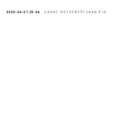
2020-04-07 20:46
САНКТ-ПЕТЕРБУРГСКАЯ Р/О