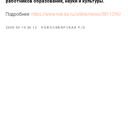
работников образования, науки и культуры.
Подробнее:
https://www.nsk.kp.ru/online/news/3811290/
2020-03-10 20:12
НОВОСИБИРСКАЯ P/O