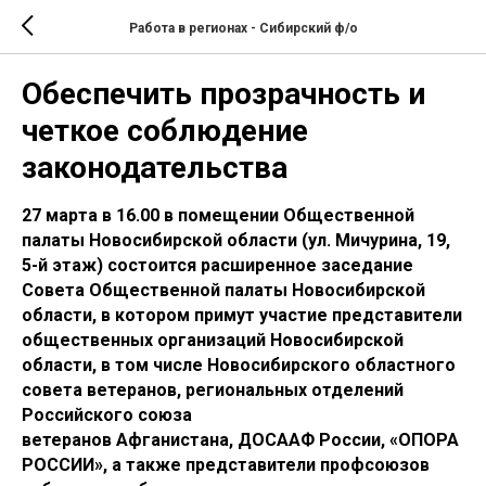
Работа в регионах - Сибирский ф/о
Обеспечить прозрачность и
четкое соблюдение
законодательства
27 марта в 16.00 в помещении Общественной
палаты Новосибирской области (ул. Мичурина, 19,
5-й этаж) состоится расширенное заседание
Совета Общественной палаты Новосибирской
области, в котором примут участие представители
общественных организаций Новосибирской
области, в том числе Новосибирского областного
совета ветеранов, региональных отделений
Российского союза
ветеранов Афганистана, ДОСААФ России, «ОПОРА
РОССИИ», а также представители профсоюзов