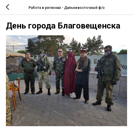
Работа в регионах - Дальневосточный ф/о
День города Благовещенска