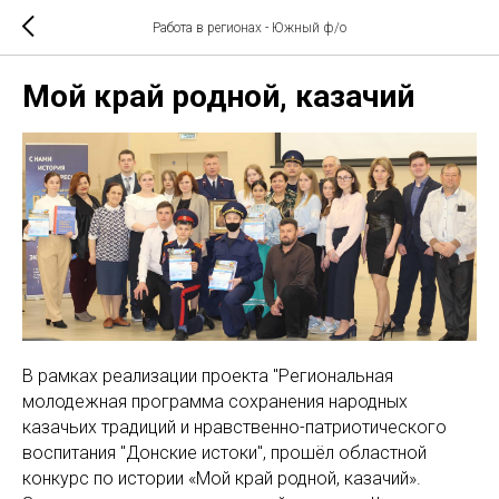
Работа в регионах - Южный ф/о
Мой край родной, казачий
В рамках реализации проекта "Региональная
молодежная программа сохранения народных
казачьих традиций и нравственно-патриотического
воспитания "Донские истоки", прошёл областной
конкурс по истории «Мой край родной, казачий».