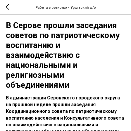
Работа в регионах - Уральский ф/о
В Серове прошли заседания
советов по патриотическому
воспитанию и
взаимодействию с
национальными и
религиозными
объединениями
В администрации Серовского городского округа
на прошлой неделе прошли заседания
Координационного совета по патриотическому
воспитанию населения и Консультативного совета
по взаимодействию с национальными и