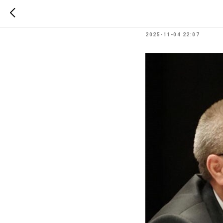
70 лет в
2025-11-04 22:07