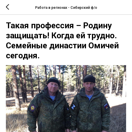
Работа в регионах - Сибирский ф/о
Такая профессия – Родину
защищать! Когда ей трудно.
Семейные династии Омичей
сегодня.