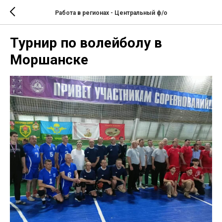
Работа в регионах - Центральный ф/о
Турнир по волейболу в
Моршанске