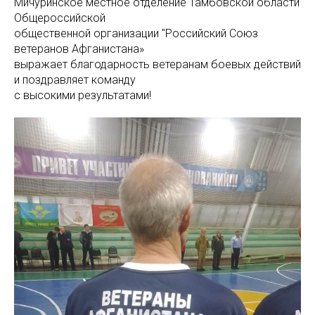
Мичуринское местное отделение Тамбовской области
Общероссийской
общественной организации "Российский Союз
ветеранов Афганистана»
выражает благодарность ветеранам боевых действий
и поздравляет команду
с высокими результатами!