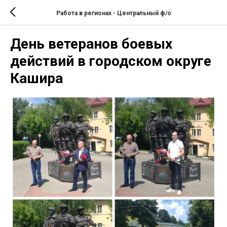
Работа в регионах - Центральный ф/о
День ветеранов боевых
действий в городском округе
Кашира